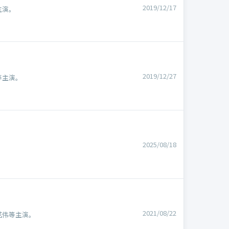
2019/12/17
主演。
2019/12/27
等主演。
2025/08/18
2021/08/22
范伟等主演。