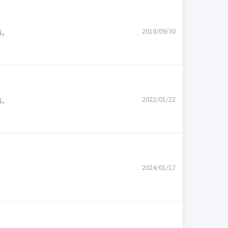
2018/09/30
演。
2022/01/22
演。
2024/01/17