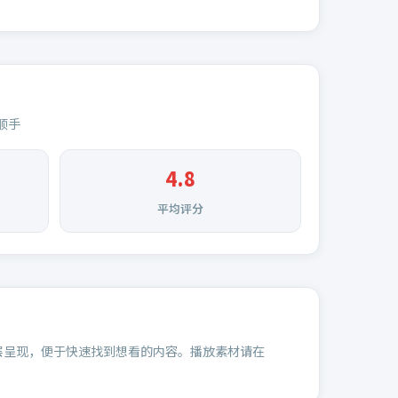
顺手
4.8
平均评分
层呈现，便于快速找到想看的内容。播放素材请在